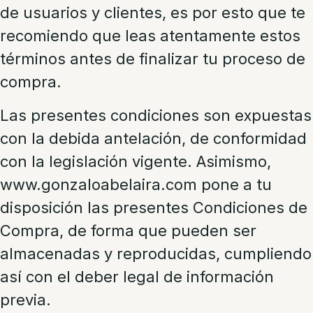
de usuarios y clientes, es por esto que te
recomiendo que leas atentamente estos
términos antes de finalizar tu proceso de
compra.
Las presentes condiciones son expuestas
con la debida antelación, de conformidad
con la legislación vigente. Asimismo,
www.gonzaloabelaira.com pone a tu
disposición las presentes Condiciones de
Compra, de forma que pueden ser
almacenadas y reproducidas, cumpliendo
así con el deber legal de información
previa.