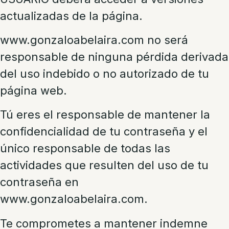
actualizadas de la página.
www.gonzaloabelaira.com no será
responsable de ninguna pérdida derivada
del uso indebido o no autorizado de tu
página web.
Tú eres el responsable de mantener la
confidencialidad de tu contraseña y el
único responsable de todas las
actividades que resulten del uso de tu
contraseña en
www.gonzaloabelaira.com.
Te comprometes a mantener indemne