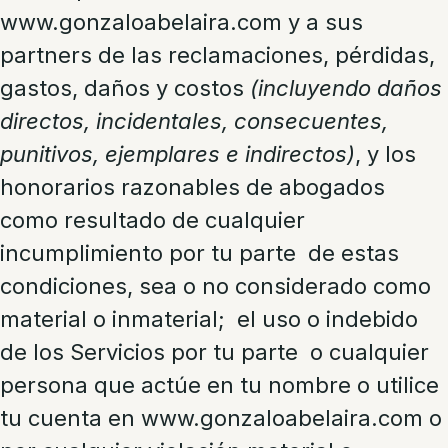
www.gonzaloabelaira.com y a sus
partners de las reclamaciones, pérdidas,
gastos, daños y costos
(incluyendo daños
directos, incidentales, consecuentes,
punitivos, ejemplares e indirectos)
, y los
honorarios razonables de abogados
como resultado de cualquier
incumplimiento por tu parte de estas
condiciones, sea o no considerado como
material o inmaterial; el uso o indebido
de los Servicios por tu parte o cualquier
persona que actúe en tu nombre o utilice
tu cuenta en www.gonzaloabelaira.com o