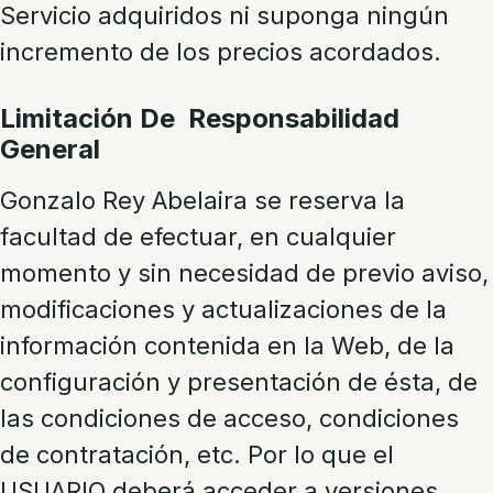
Servicio adquiridos ni suponga ningún
incremento de los precios acordados.
Limitación De Responsabilidad
General
Gonzalo Rey Abelaira
se reserva la
facultad de efectuar, en cualquier
momento y sin necesidad de previo aviso,
modificaciones y actualizaciones de la
información contenida en la Web, de la
configuración y presentación de ésta, de
las condiciones de acceso, condiciones
de contratación, etc. Por lo que el
USUARIO deberá acceder a versiones