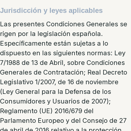
Jurisdicción y leyes aplicables
Las presentes Condiciones Generales se
rigen por la legislación española.
Específicamente están sujetas a lo
dispuesto en las siguientes normas: Ley
7/1988 de 13 de Abril, sobre Condiciones
Generales de Contratación; Real Decreto
Legislativo 1/2007, de 16 de noviembre
(Ley General para la Defensa de los
Consumidores y Usuarios de 2007);
Reglamento (UE) 2016/679 del
Parlamento Europeo y del Consejo de 27
de abril de 2016 relativo a la protección