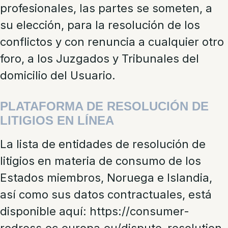
profesionales, las partes se someten, a
su elección, para la resolución de los
conflictos y con renuncia a cualquier otro
foro, a los Juzgados y Tribunales del
domicilio del Usuario.
PLATAFORMA DE RESOLUCIÓN DE
LITIGIOS EN LÍNEA
La lista de entidades de resolución de
litigios en materia de consumo de los
Estados miembros, Noruega e Islandia,
así como sus datos contractuales, está
disponible aquí: https://consumer-