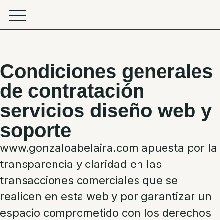
Condiciones generales
de contratación
servicios diseño web y
soporte
www.gonzaloabelaira.com
apuesta por la
transparencia y claridad en las
transacciones comerciales que se
realicen en esta web y por garantizar un
espacio comprometido con los derechos