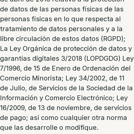
de datos de las personas físicas de las
personas físicas en lo que respecta al
tratamiento de datos personales y a la
libre circulación de estos datos (RGPD);
La Ley Orgánica de protección de datos y
garantías digitales 3/2018 (LOPDGDG) Ley
7/1996, de 15 de Enero de Ordenación del
Comercio Minorista; Ley 34/2002, de 11
de Julio, de Servicios de la Sociedad de la
Información y Comercio Electrónico; Ley
16/2009, de 13 de noviembre, de servicios
de pago; así como cualquier otra norma
que las desarrolle o modifique.