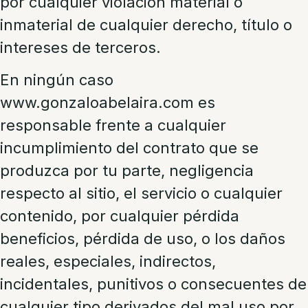
por cualquier violación material o
inmaterial de cualquier derecho, título o
intereses de terceros.
En ningún caso
www.gonzaloabelaira.com es
responsable frente a cualquier
incumplimiento del contrato que se
produzca por tu parte, negligencia
respecto al sitio, el servicio o cualquier
contenido, por cualquier pérdida
beneficios, pérdida de uso, o los daños
reales, especiales, indirectos,
incidentales, punitivos o consecuentes de
cualquier tipo derivados del mal uso por