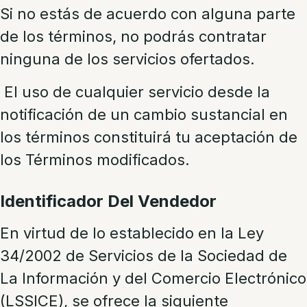
Si no estás de acuerdo con alguna parte
de los términos, no podrás contratar
ninguna de los servicios ofertados.
El uso de cualquier servicio desde la
notificación de un cambio sustancial en
los términos constituirá tu aceptación de
los Términos modificados.
Identificador Del Vendedor
En virtud de lo establecido en la Ley
34/2002 de Servicios de la Sociedad de
La Información y del Comercio Electrónico
(LSSICE), se ofrece la siguiente