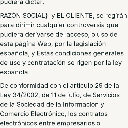
pudiera dictar.
RAZÓN SOCIAL} y EL CLIENTE, se regirán
para dirimir cualquier controversia que
pudiera derivarse del acceso, o uso de
esta página Web, por la legislación
española, y Estas condiciones generales
de uso y contratación se rigen por la ley
española.
De conformidad con el artículo 29 de la
Ley 34/2002, de 11 de julio, de Servicios
de la Sociedad de la Información y
Comercio Electrónico, los contratos
electrónicos entre empresarios o