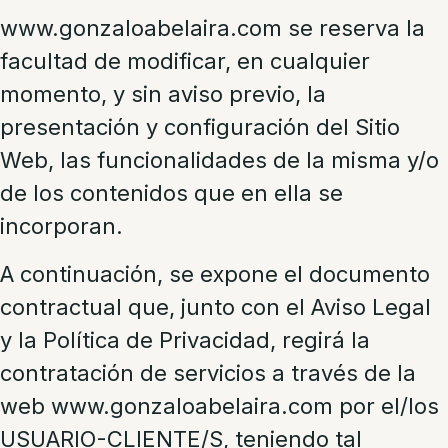
www.gonzaloabelaira.com se reserva la
facultad de modificar, en cualquier
momento, y sin aviso previo, la
presentación y configuración del Sitio
Web, las funcionalidades de la misma y/o
de los contenidos que en ella se
incorporan.
A continuación, se expone el documento
contractual que, junto con el Aviso Legal
y la Política de Privacidad, regirá la
contratación de servicios a través de la
web www.gonzaloabelaira.com por el/los
USUARIO-CLIENTE/S, teniendo tal