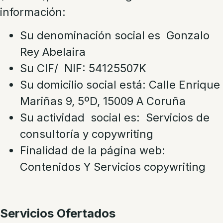
información:
Su denominación social es Gonzalo
Rey Abelaira
Su CIF/ NIF: 54125507K
Su domicilio social está: Calle Enrique
Mariñas 9, 5ºD, 15009 A Coruña
Su actividad social es: Servicios de
consultoría y copywriting
Finalidad de la página web:
Contenidos Y Servicios copywriting
Servicios Ofertados