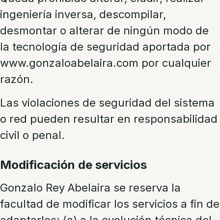
ingeniería inversa, descompilar,
desmontar o alterar de ningún modo de
la tecnología de seguridad aportada por
www.gonzaloabelaira.com por cualquier
razón.
Las violaciones de seguridad del sistema
o red pueden resultar en responsabilidad
civil o penal.
Modificación de servicios
Gonzalo Rey Abelaira se reserva la
facultad de modificar los servicios a fin de
adaptarlos: (a) a la evolución técnica del