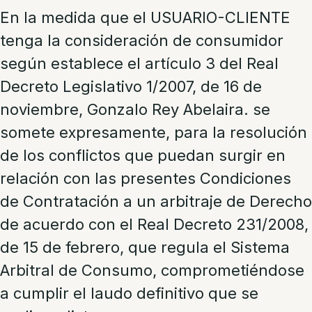
En la medida que el USUARIO-CLIENTE
tenga la consideración de consumidor
según establece el artículo 3 del Real
Decreto Legislativo 1/2007, de 16 de
noviembre,
Gonzalo Rey Abelaira
. se
somete expresamente, para la resolución
de los conflictos que puedan surgir en
relación con las presentes Condiciones
de Contratación a un arbitraje de Derecho
de acuerdo con el Real Decreto 231/2008,
de 15 de febrero, que regula el Sistema
Arbitral de Consumo, comprometiéndose
a cumplir el laudo definitivo que se