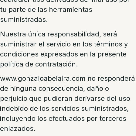
tu parte de las herramientas
suministradas.
Nuestra única responsabilidad, será
suministrar el servicio en los términos y
condiciones expresados en la presente
política de contratación.
www.gonzaloabelaira.com
no responderá
de ninguna consecuencia, daño o
perjuicio que pudieran derivarse del uso
indebido de los servicios suministrados,
incluyendo los efectuados por terceros
enlazados.