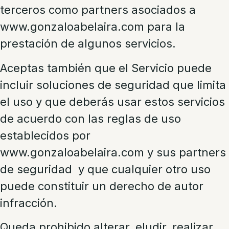
terceros como partners asociados a
www.gonzaloabelaira.com para la
prestación de algunos servicios.
Aceptas también que el Servicio puede
incluir soluciones de seguridad que limita
el uso y que deberás usar estos servicios
de acuerdo con las reglas de uso
establecidos por
www.gonzaloabelaira.com y sus partners
de seguridad y que cualquier otro uso
puede constituir un derecho de autor
infracción.
Queda prohibido alterar, eludir, realizar