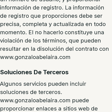
información de registro. La información
de registro que proporciones debe ser
precisa, completa y actualizada en todo
momento. El no hacerlo constituye una
violación de los términos, que pueden
resultar en la disolución del contrato con
www.gonzaloabelaira.com
Soluciones De Terceros
Algunos servicios pueden incluir
soluciones de terceros.
www.gonzaloabelaira.com puede
proporcionar enlaces a sitios web de