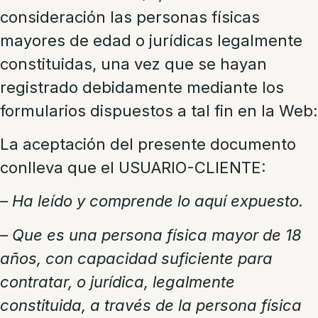
consideración las personas físicas
mayores de edad o jurídicas legalmente
constituidas, una vez que se hayan
registrado debidamente mediante los
formularios dispuestos a tal fin en la Web:
La aceptación del presente documento
conlleva que el USUARIO-CLIENTE:
– Ha leído y comprende lo aquí expuesto.
– Que es una persona física mayor de 18
años, con capacidad suficiente para
contratar, o jurídica, legalmente
constituida, a través de la persona física