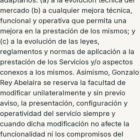
mercado (b) a cualquier mejora técnica,
funcional y operativa que permita una
mejora en la prestación de los mismos; y
(c) a la evolución de las leyes,
reglamentos y normas de aplicación a la
prestación de los Servicios y/o aspectos
conexos a los mismos. Asimismo, Gonzalo
Rey Abelaira se reserva la facultad de
modificar unilateralmente y sin previo
aviso, la presentación, configuración y
operatividad del servicio siempre y
cuando dicha modificación no afecte la
funcionalidad ni los compromisos del