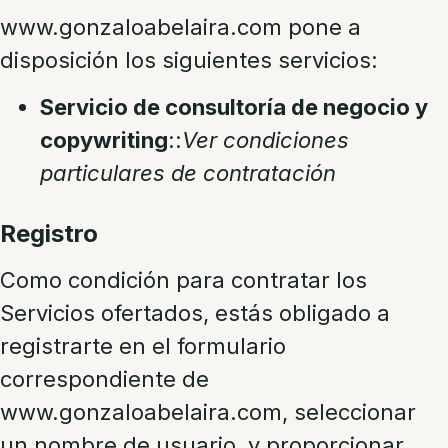
www.gonzaloabelaira.com pone a
disposición los siguientes servicios:
Servicio de consultoría de negocio y
copywriting
:
:
Ver condiciones
particulares de contratación
Registro
Como condición para contratar los
Servicios ofertados, estás obligado a
registrarte en el formulario
correspondiente de
www.gonzaloabelaira.com, seleccionar
un nombre de usuario, y proporcionar